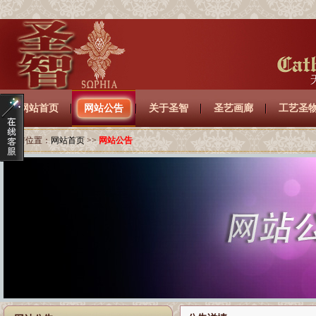
网站首页
网站公告
关于圣智
圣艺画廊
工艺圣
当前位置：
网站首页
>>
网站公告