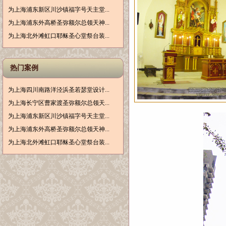
为上海浦东新区川沙镇福字号天主堂...
为上海浦东外高桥圣弥额尔总领天神...
为上海北外滩虹口耶稣圣心堂祭台装...
热门案例
为上海四川南路洋泾浜圣若瑟堂设计...
为上海长宁区曹家渡圣弥额尔总领天...
为上海浦东新区川沙镇福字号天主堂...
为上海浦东外高桥圣弥额尔总领天神...
为上海北外滩虹口耶稣圣心堂祭台装...