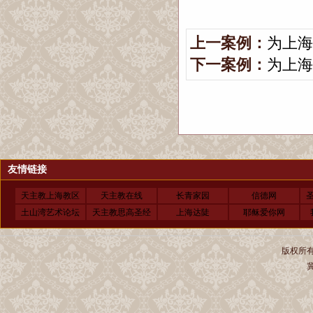
上一案例：
为上海
下一案例：
为上海
友情链接
天主教上海教区
天主教在线
长青家园
信德网
土山湾艺术论坛
天主教思高圣经
上海达陡
耶稣爱你网
版权所有 
冀